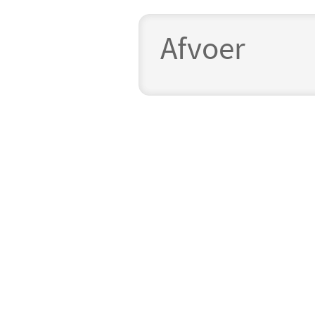
Afvoer