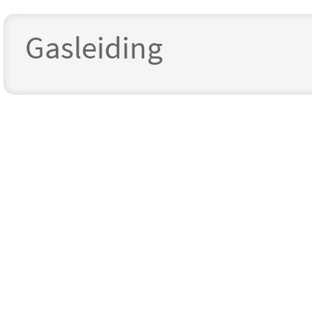
Gasleiding