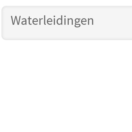
Waterleidingen