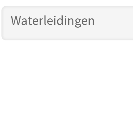
Waterleidingen