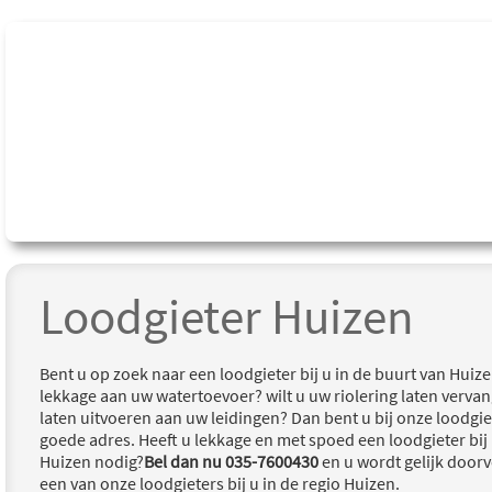
Loodgieter Huizen
Bent u op zoek naar een loodgieter bij u in de buurt van Huize
lekkage aan uw watertoevoer? wilt u uw riolering laten verva
laten uitvoeren aan uw leidingen? Dan bent u bij onze loodgie
goede adres. Heeft u lekkage en met spoed een loodgieter bij 
Huizen nodig?
Bel dan nu 035-7600430
en u wordt gelijk doo
een van onze loodgieters bij u in de regio Huizen.