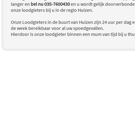
langer en
bel nu 035-7600430
en u wordt gelijk doorverbonde
onze loodgieters bij u in de regio Huizen.
Onze Loodgieters in de buurt van Huizen zijn 24 uur per dag e
de week bereikbaar voor al uw spoedgevallen.
Hierdoor is onze loodgieter binnen een mum van tijd bij u thu