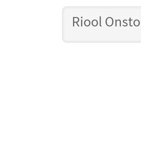
Riool Onst