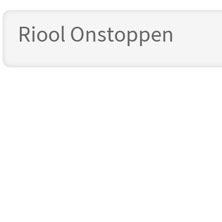
Riool Onstoppen