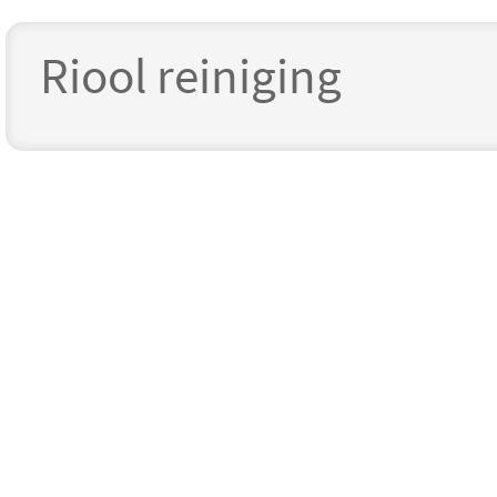
Riool reiniging