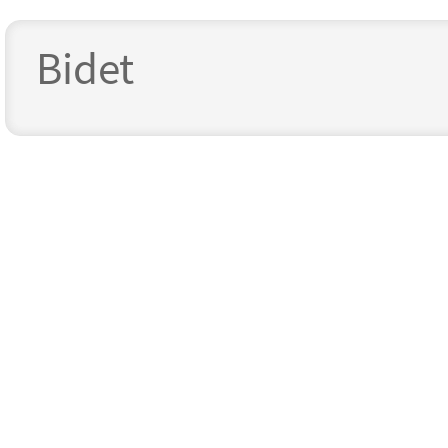
Bidet