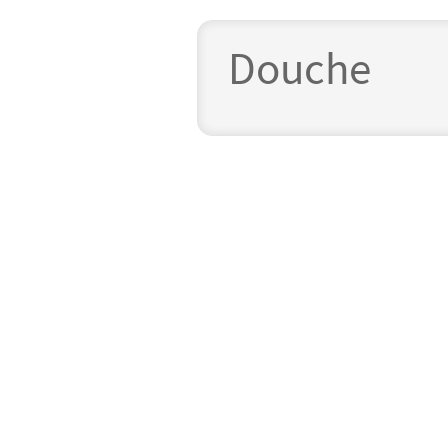
Douche