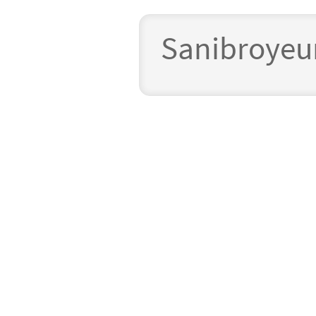
Sanibroyeu