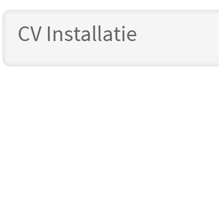
CV Installatie